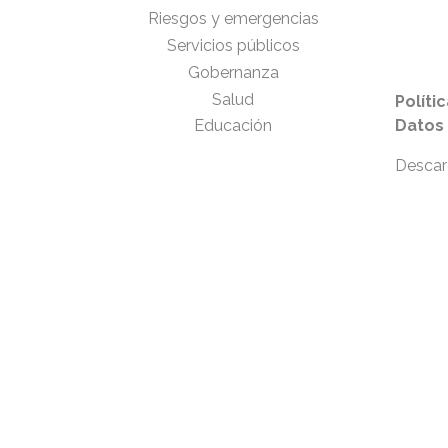
Riesgos y emergencias
Servicios públicos
Gobernanza
Salud
Políti
Educación
Datos
Descar