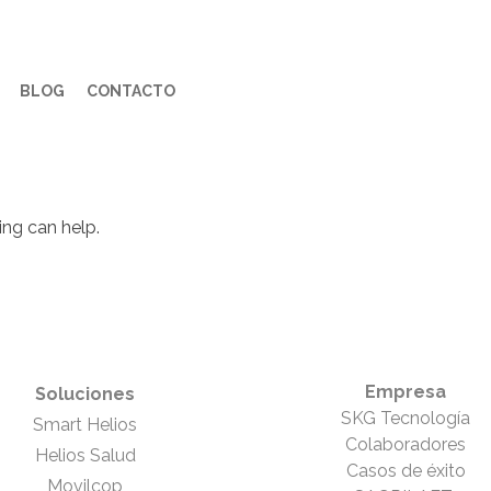
BLOG
CONTACTO
ing can help.
Empresa
Soluciones
SKG Tecnología
Smart Helios
Colaboradores
Helios Salud
Casos de éxito
Movilcop